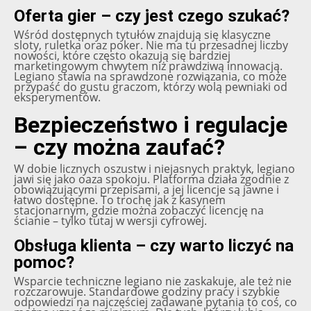
Oferta gier – czy jest czego szukać?
Wśród dostępnych tytułów znajdują się klasyczne
sloty, ruletka oraz poker. Nie ma tu przesadnej liczby
nowości, które często okazują się bardziej
marketingowym chwytem niż prawdziwą innowacją.
Legiano stawia na sprawdzone rozwiązania, co może
przypaść do gustu graczom, którzy wolą pewniaki od
eksperymentów.
Bezpieczeństwo i regulacje
– czy można zaufać?
W dobie licznych oszustw i niejasnych praktyk, legiano
jawi się jako oaza spokoju. Platforma działa zgodnie z
obowiązującymi przepisami, a jej licencje są jawne i
łatwo dostępne. To trochę jak z kasynem
stacjonarnym, gdzie można zobaczyć licencję na
ścianie – tylko tutaj w wersji cyfrowej.
Obsługa klienta – czy warto liczyć na
pomoc?
Wsparcie techniczne legiano nie zaskakuje, ale też nie
rozczarowuje. Standardowe godziny pracy i szybkie
odpowiedzi na najczęściej zadawane pytania to coś, co