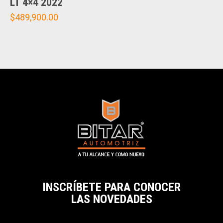
LT 4×4 2022
$
489,900.00
INSCRÍBETE PARA CONOCER
LAS NOVEDADES