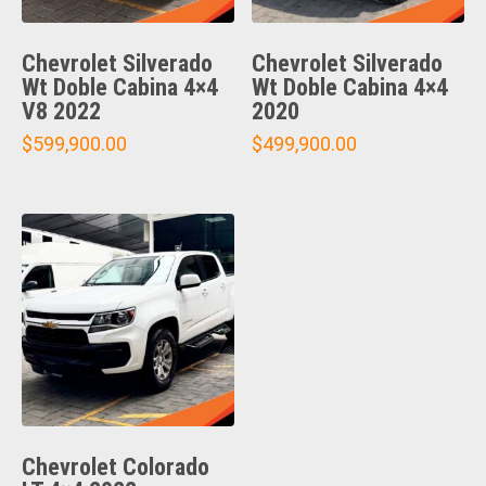
Chevrolet Silverado
Chevrolet Silverado
Wt Doble Cabina 4×4
Wt Doble Cabina 4×4
V8 2022
2020
$
599,900.00
$
499,900.00
Chevrolet Colorado