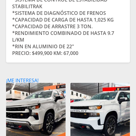
STABILITRAK
*SISTEMA DE DIAGNÓSTICO DE FRENOS
*CAPACIDAD DE CARGA DE HASTA 1,025 KG
*CAPACIDAD DE ARRASTRE 3 TON.
*RENDIMIENTO COMBINADO DE HASTA 9.7
L/KM
*RIN EN ALUMINIO DE 22″
PRECIO: $499,900 KM: 67,000
¡ME INTERESA!