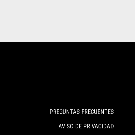
PREGUNTAS FRECUENTES
AVISO DE PRIVACIDAD