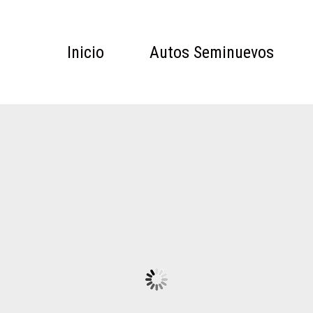
Inicio
Autos Seminuevos