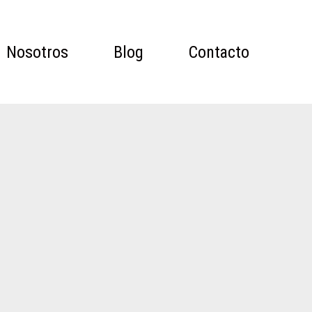
Nosotros
Blog
Contacto