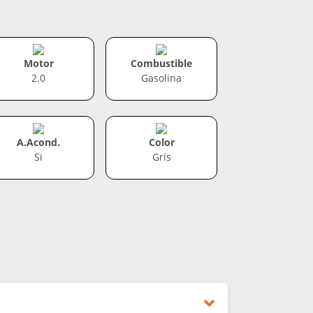
Motor
Combustible
2.0
Gasolina
A.Acond.
Color
Si
Gris