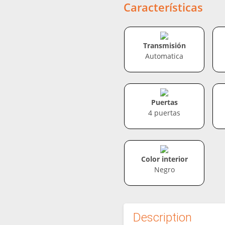
Características
Transmisión
Automatica
Puertas
4 puertas
Color interior
Negro
Description