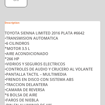
Description
TOYOTA SIENNA LIMITED 2016 PLATA #6642
•TRANSMISION AUTOMATICA
•6 CILINDROS
*MOTOR 3.5 L
•AIRE ACONDICIONADO
*266 HP
•VIDRIOS Y SEGUROS ELECTRICOS
•CONTROLES DE AUDIO Y CRUCERO AL VOLANTE
•PANTALLA TACTIL – MULTIMEDIA
•FRENOS EN DISCO CON SISTEMA ABS
•TRACCION DELANTERA
•CAMARA DE REVERSA
*6 BOLSA DE AIRE
•FAROS DE NIEBLA