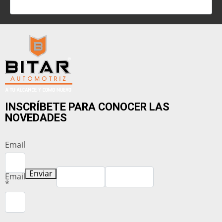
INSCRÍBETE PARA CONOCER LAS
NOVEDADES
Email
Enviar
Email
*