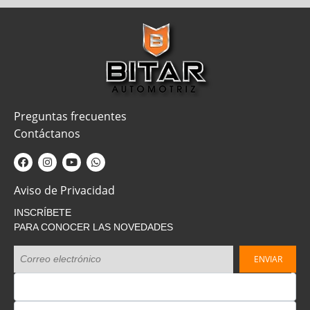
Preguntas frecuentes
Contáctanos
Aviso de Privacidad
INSCRÍBETE
PARA CONOCER LAS NOVEDADES