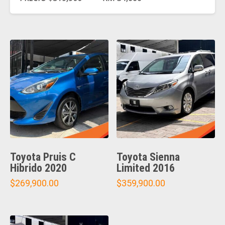
Toyota Pruis C
Toyota Sienna
Hibrido 2020
Limited 2016
$
269,900.00
$
359,900.00