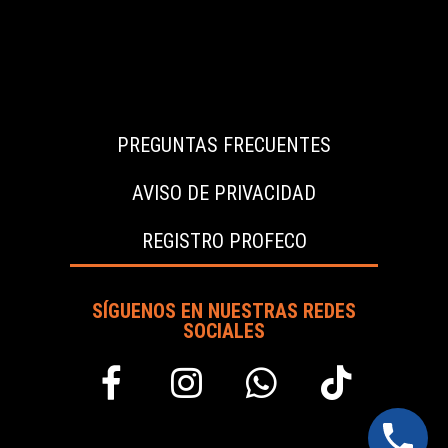
l
*
PREGUNTAS FRECUENTES
AVISO DE PRIVACIDAD
REGISTRO PROFECO
SÍGUENOS EN NUESTRAS REDES
SOCIALES