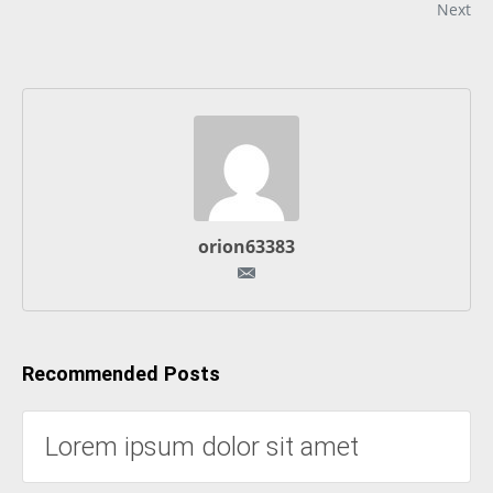
Next
orion63383
Recommended Posts
Lorem ipsum dolor sit amet