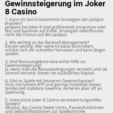
Gewinnsteigerung im Joker
8 Casino
1. Kann ich durch bestimmte Strategien den Jackpot
knacken?
Jackpots bei Joker 8 sind größtenteils progressiv oder
fest und basieren auf Zufall. Strategien beeinflussen
nicht die Chance auf den Jackpot.
2. Wie wichtig ist das Bankroll-Management?
Extrem wichtig. Wer seine Einsätze kontrolliert,
schützt sich vor schnellen Verlusten und kann länger
spielen.
3. Sind Bonusangebote eine echte Hilfe zur
Gewinnsteigerung?
Ja, wenn man die Bonusbedingungen versteht und sie
sinnvoll einsetzt, bieten sie zusätzliches Kapital.
4. Gibt es Spiele mit besseren Gewinnchancen?
Slots mit hohem RTP und geringe Volatilität bieten
tendenziell stabilere Gewinne, verlieren aber oft an
Spannung.
5. Unterstützt Joker 8 Casino verantwortungsvolles
Spielen?
Absolut, das Casino bietet Limits, Pausenfunktionen
und Selbsthilfeoptionen zur Spielkontrolle.