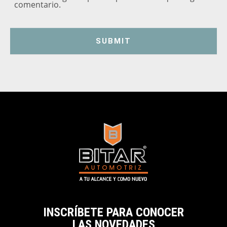
t
comentario.
e
SUBMIT
INSCRÍBETE PARA CONOCER
LAS NOVEDADES