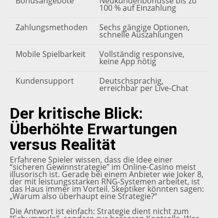
Bonusangebote
Neukundenbonusse bis zu
100 % auf Einzahlung
Zahlungsmethoden
Sechs gängige Optionen,
schnelle Auszahlungen
Mobile Spielbarkeit
Vollständig responsive,
keine App nötig
Kundensupport
Deutschsprachig,
erreichbar per Live-Chat
Der kritische Blick:
Überhöhte Erwartungen
versus Realität
Erfahrene Spieler wissen, dass die Idee einer
“sicheren Gewinnstrategie” im Online-Casino meist
illusorisch ist. Gerade bei einem Anbieter wie Joker 8,
der mit leistungsstarken RNG-Systemen arbeitet, ist
das Haus immer im Vorteil. Skeptiker könnten sagen:
„Warum also überhaupt eine Strategie?“
Die Antwort ist einfach: Strategie dient nicht zum