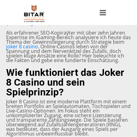
Posted on
9 diciembre, 2025
By
orion63383
In
Uncategorized
Leave a comment
Als erfahrener SEO-Kopiraÿter mit über zehn Jahren
Expertise im iGaming-Bereich analysiere ich heute das
Thema der Gewinnsteigerung durch Strategie beim
joker 8 casino
. Online-Casinos leben von der
Spannung und dem Nervenkitzel des Zufalls, doch
spielen kluge Ansätze eine Rolle? Hier beleuchte ich
die Fakten und gebe eine fundierte Einschätzung.
Wie funktioniert das Joker
8 Casino und sein
Spielprinzip?
Joker 8 Casino ist eine moderne Plattform mit einem
breiten Portfolio an Spielautomaten, Tischspielen und
Live-Casino-Optionen. Im Fokus steht ein
unkomplizierter Zugang, eine sichere Lizenzierung
und transparente Zahlungswege. Die Spiele basieren
überwiegend auf Zufallszahlengeneratoren (RNG),
was bedeutet, dass der Ausgang eines Spiels per
Algorithmus unbeeinflussbar bleibt.