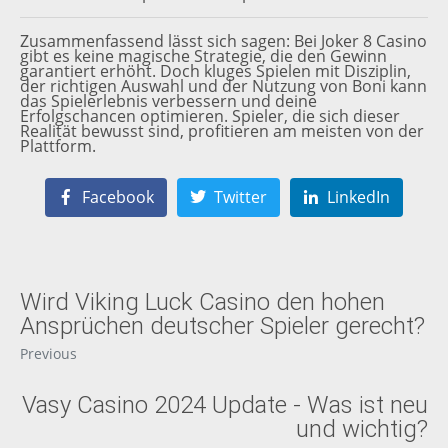
Zusammenfassend lässt sich sagen: Bei Joker 8 Casino
gibt es keine magische Strategie, die den Gewinn
garantiert erhöht. Doch kluges Spielen mit Disziplin,
der richtigen Auswahl und der Nutzung von Boni kann
das Spielerlebnis verbessern und deine
Erfolgschancen optimieren. Spieler, die sich dieser
Realität bewusst sind, profitieren am meisten von der
Plattform.
Facebook
Twitter
LinkedIn
Wird Viking Luck Casino den hohen
Ansprüchen deutscher Spieler gerecht?
Previous
Vasy Casino 2024 Update - Was ist neu
und wichtig?