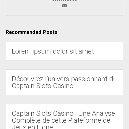
Recommended Posts
Lorem ipsum dolor sit amet
Découvrez l’univers passionnant du
Captain Slots Casino
Captain Slots Casino : Une Analyse
Complète de cette Plateforme de
Jeux en Ligne