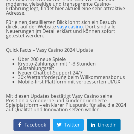
moderne, vielseitige und transparente Casino-
Erfahrung legt, findet hier aktuell eine sehr attraktive
Adresse.
Für einen detaillierten Blick lohnt sich ein Besuch
direkt auf der Website
vasy casino
. Dort sind alle
Neuerungen im Detail erklärt und können sofort
getestet werden.
Quick Facts – Vasy Casino 2024 Update
Über 200 neue Spiele
Krypto-Zahlungen mit 1-3 Stunden
Auszahlungszeit
Neuer Chatbot-Support 24/7
30x Wettanforderung beim Willkommensbonus
Mobile-first Plattform mit verbesserten UI/UX
Mit diesen Updates bestätigt Vasy Casino seine
Position als moderne und kundenorientierte
Spielplattform – ein klarer Pluspunkt für alle, die 2024
auf Qualität und Innovation setzen wollen.
Facebook
Twitter
LinkedIn