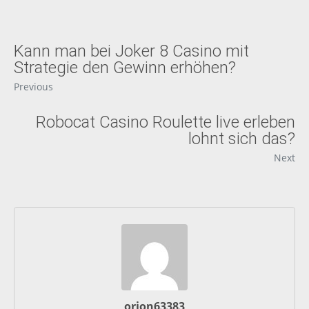
Kann man bei Joker 8 Casino mit
Strategie den Gewinn erhöhen?
Previous
Robocat Casino Roulette live erleben
lohnt sich das?
Next
orion63383