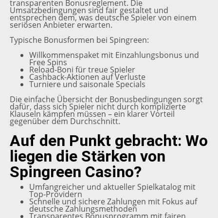
transparenten Bonusreglement. Die
Umsatzbedingungen sind fair gestaltet und
entsprechen dem, was deutsche Spieler von einem
seriösen Anbieter erwarten.
Typische Bonusformen bei Spingreen:
Willkommenspaket mit Einzahlungsbonus und
Free Spins
Reload-Boni für treue Spieler
Cashback-Aktionen auf Verluste
Turniere und saisonale Specials
Die einfache Übersicht der Bonusbedingungen sorgt
dafür, dass sich Spieler nicht durch komplizierte
Klauseln kämpfen müssen – ein klarer Vorteil
gegenüber dem Durchschnitt.
Auf den Punkt gebracht: Wo
liegen die Stärken von
Spingreen Casino?
Umfangreicher und aktueller Spielkatalog mit
Top-Providern
Schnelle und sichere Zahlungen mit Fokus auf
deutsche Zahlungsmethoden
Transparentes Bonusprogramm mit fairen