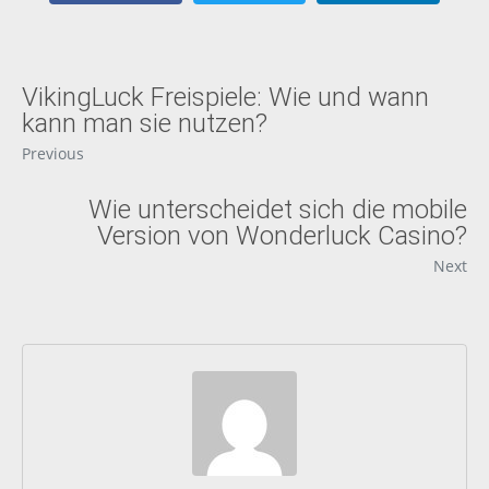
VikingLuck Freispiele: Wie und wann
kann man sie nutzen?
Previous
Wie unterscheidet sich die mobile
Version von Wonderluck Casino?
Next