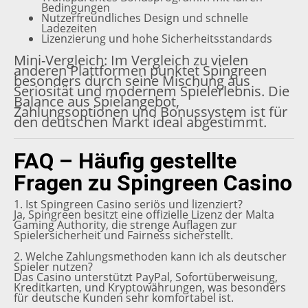
Bedingungen
Nutzerfreundliches Design und schnelle
Ladezeiten
Lizenzierung und hohe Sicherheitsstandards
Mini-Vergleich: Im Vergleich zu vielen
anderen Plattformen punktet Spingreen
besonders durch seine Mischung aus
Seriosität und modernem Spielerlebnis. Die
Balance aus Spielangebot,
Zahlungsoptionen und Bonussystem ist für
den deutschen Markt ideal abgestimmt.
FAQ – Häufig gestellte
Fragen zu Spingreen Casino
1. Ist Spingreen Casino seriös und lizenziert?
Ja, Spingreen besitzt eine offizielle Lizenz der Malta
Gaming Authority, die strenge Auflagen zur
Spielersicherheit und Fairness sicherstellt.
2. Welche Zahlungsmethoden kann ich als deutscher
Spieler nutzen?
Das Casino unterstützt PayPal, Sofortüberweisung,
Kreditkarten, und Kryptowährungen, was besonders
für deutsche Kunden sehr komfortabel ist.