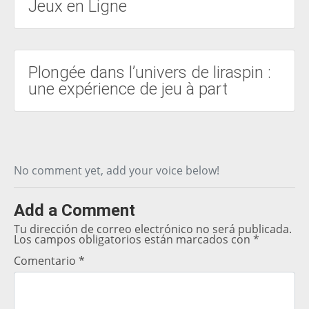
Jeux en Ligne
Plongée dans l’univers de liraspin :
une expérience de jeu à part
No comment yet, add your voice below!
Add a Comment
Tu dirección de correo electrónico no será publicada.
Los campos obligatorios están marcados con
*
Comentario
*