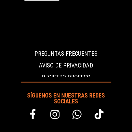
a
i
l
*
PREGUNTAS FRECUENTES
AVISO DE PRIVACIDAD
REGISTRO PROFECO
SÍGUENOS EN NUESTRAS REDES
SOCIALES