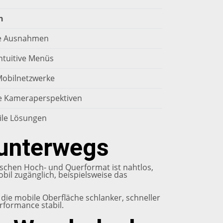
n
ige Ausnahmen
intuitive Menüs
Mobilnetzwerke
e Kameraperspektiven
ile Lösungen
 unterwegs
schen Hoch- und Querformat ist nahtlos,
bil zugänglich, beispielsweise das
die mobile Oberfläche schlanker, schneller
erformance stabil.