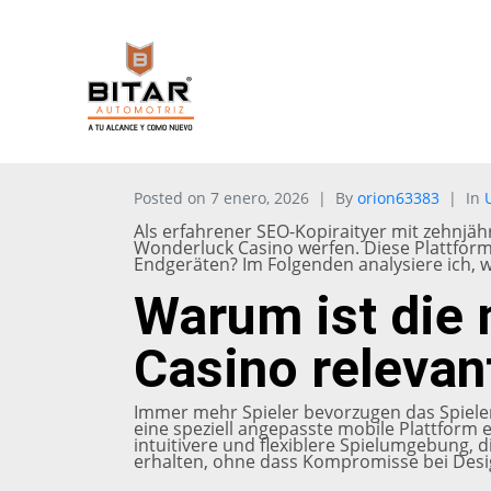
Posted on
7 enero, 2026
By
orion63383
In
Als erfahrener SEO-Kopiraityer mit zehnjäh
Wonderluck Casino werfen. Diese Plattform 
Endgeräten? Im Folgenden analysiere ich, 
Warum ist die
Casino relevan
Immer mehr Spieler bevorzugen das Spiele
eine speziell angepasste mobile Plattform en
intuitivere und flexiblere Spielumgebung, d
erhalten, ohne dass Kompromisse bei Des