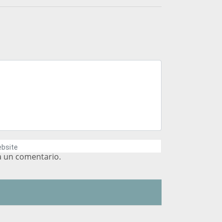
a un comentario.