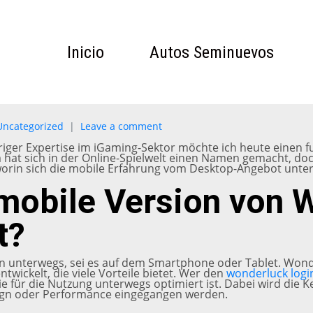
Inicio
Autos Seminuevos
Uncategorized
Leave a comment
riger Expertise im iGaming-Sektor möchte ich heute einen fu
hat sich in der Online-Spielwelt einen Namen gemacht, doc
worin sich die mobile Erfahrung vom Desktop-Angebot unter
 mobile Version von 
t?
n unterwegs, sei es auf dem Smartphone oder Tablet. Wond
twickelt, die viele Vorteile bietet. Wer den
wonderluck logi
ie für die Nutzung unterwegs optimiert ist. Dabei wird die 
ign oder Performance eingegangen werden.