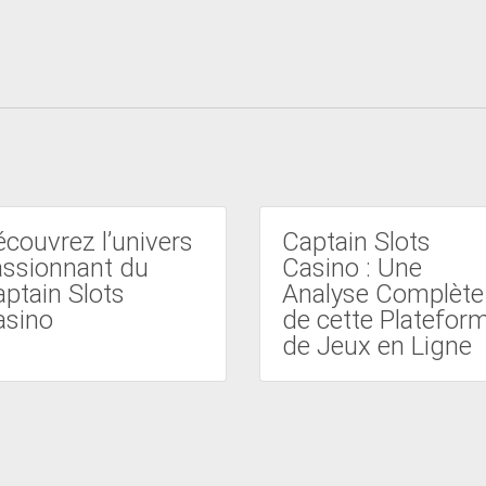
couvrez l’univers
Captain Slots
assionnant du
Casino : Une
ptain Slots
Analyse Complète
asino
de cette Platefor
de Jeux en Ligne