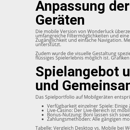
Anpassung der
Geräten
Die mobile Version von Wonderluck überzeug
umfangreiche Filtermöglichkeiten und eine 
Zugänglichkeit und einfache Navigation. Me
unterstützt.
Zudem wurde die visuelle Gestaltung spezie
flüssiges Spielerlebnis möglich ist. Grafi
Spielangebot u
und Gemeinsa
Das Spielportfolio auf Mobilgeräten entsp
Verfügbarkeit einzelner Spiele: Einige
Live-Casino: Der Live-Bereich ist mob
Bonus-Nutzung: Boni lassen sich sow
Zahlungsmethoden: Alle gängigen mob
Tabelle: Vergleich Desktop vs. Mobile bei 