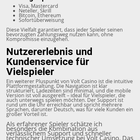
Visa, Mastercard
Neteller, Skrill
Bitcoin, Ethereum
Sofortüberweisung
Diese Vielfalt garantiert, dass jeder Spieler seinen
bevorzugten Zahlungsweg nutzen kann, ohne
Kompromisse einzugehen.
Nutzererlebnis und
Kundenservice für
Vielspieler
Ein weiterer Pluspunkt von Volt Casino ist die intuitive
Plattformgestaltung. Die Navigation ist klar
strukturiert, Ladezeiten sind minimal, und die mobile
Version ist voll ausgereift – ideal für Vielspieler, die
auch unterwegs spielen möchten. Der Support ist
rund um die Uhr erreichbar und spricht mehrere
Sprachen, darunter Deutsch, was für viele Kunden ein
großer Vorteil ist.
Als erfahrener Spieler schätze ich
besonders die Kombination aus
verlässlichem Support und schneller
technischer Umsetzung bei Volt Casino. Das