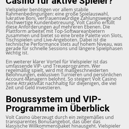
Casino für aktive Spieler?
Vielspieler benötigen vor allem stabile
Rahmenbedingungen: eine große Spielauswahl,
lukrative Boni, vertrauenswürdige Zahlungswege und
hochwertige Kundenbetreuung. Volt Casino erfüllt
diese Anforderungen auf mehreren Ebenen. Die
Plattform arbeitet mit Top-Softwareanbietern
zusammen und bietet so eine breite Palette von Slots,
Tischspielen und Live-Angeboten. Dabei ist die
technische Performance stets auf hohem Niveau, was
gerade für schnelle Sessions und längere Spielphasen
wichtig ist.
Ein weiterer klarer Vorteil für Vielspieler ist das
umfassende VIP- und Treueprogramm. Wer
regelmäßig spielt, wird mit maßgeschneiderten
Belohnungen, exklusiven Turnieren und persönlichen
Account-Managern belohnt. So steigert Volt Casino
seine Attraktivität nachhaltig für diejenigen, die viel
Zeit und Geld investieren.
Bonussystem und VIP-
Programme im Überblick
Volt Casino überzeugt durch ein zeitgemäßes und
transparentes Bonusangebot, das über das
klassische Willkommenspaket hinausgeht. Vielspieler