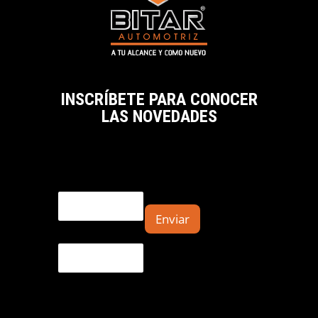
INSCRÍBETE PARA CONOCER
LAS NOVEDADES
Email
Enviar
E
m
a
i
l
*