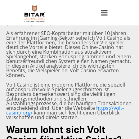
Posted on
15 enero, 2026
By
orion63383
In
Uncategorized
Leave a comment
Als erfahrener SEO-Kopfarbeiter mit über 10 Jahren
Erfahrung im iGaming-Sektor sehe ich Volt Casino als
eine der Plattformen, die besonders für Vielspieler
deutliche Vorteile bietet. Dieses Online-Casino hat
sich durch eine Kombination aus attraktivem
Spielangebot, starken Bonusprogrammen und einem
benutzerfreundlichen System einen Namen gemacht.
In diesem Artikel analysiere ich die wichtigsten
Benefits, die Vielspieler bei Volt Casino erwarten
können.
Volt Casino ist eine moderne Plattform, die speziell
auf anspruchsvolle Spieler zugeschnitten ist.
Besonders bemerkenswert sind die vielfältigen
Zahlungsmethoden und schnellen
Auszahlungsprozesse, die bei häufigen Transaktionen
entscheidend sind. Über die Webseite
https://volt-
casino.org/
kann man sich leicht einen Überblick
verschaffen und direkt starten.
Warum lohnt sich Volt