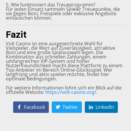
5. Wie funktioniert das Treueprogramm?
Für jeden Einsatz sammeln Spieler Treuepunkte, die
sie gegen Boni, Freispiele oder exklusive Angebote
eintauschen können.
Fazit
Volt Casino ist eine ausgezeichnete Wahl für
Vielspieler, die Wert auf Zuverlässigkeit, attraktive
Boni und eine große Spielauswahl legen. Die
Kombination aus schnellen Zahlungen, einem
umfangreichen VIP-System und hoher
Nutzerfreundlichkeit macht diese Plattform zu einem
Top-Anbieter im Bereich Online-Glücksspiel. Wer
langfristig und aktiv spielen möchte, findet hier
optimale Bedingungen.
Für weitere Informationen lohnt sich ein Blick auf die
offizielle Website:
https://volt-casino.org/
.
Facebook
Twitter
LinkedIn