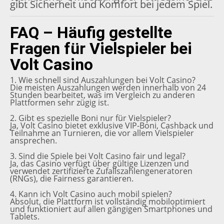
gibt Sicherheit und Komfort bei jedem Spiel.
FAQ – Häufig gestellte
Fragen für Vielspieler bei
Volt Casino
1. Wie schnell sind Auszahlungen bei Volt Casino?
Die meisten Auszahlungen werden innerhalb von 24
Stunden bearbeitet, was im Vergleich zu anderen
Plattformen sehr zügig ist.
2. Gibt es spezielle Boni nur für Vielspieler?
Ja, Volt Casino bietet exklusive VIP-Boni, Cashback und
Teilnahme an Turnieren, die vor allem Vielspieler
ansprechen.
3. Sind die Spiele bei Volt Casino fair und legal?
Ja, das Casino verfügt über gültige Lizenzen und
verwendet zertifizierte Zufallszahlengeneratoren
(RNGs), die Fairness garantieren.
4. Kann ich Volt Casino auch mobil spielen?
Absolut, die Plattform ist vollständig mobiloptimiert
und funktioniert auf allen gängigen Smartphones und
Tablets.