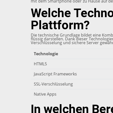
mit dem Smartphone oder zu Hause auf dem
Welche Technol
Plattform?
Die technische Grundlage bildet eine Kom
flüssig darstellen. Dank dieser Technologie
Verschlüsselung und sichere Server gewähr
Technologie
HTML5
JavaScript Frameworks
SSL-Verschlüsselung
Native Apps
In welchen Ber