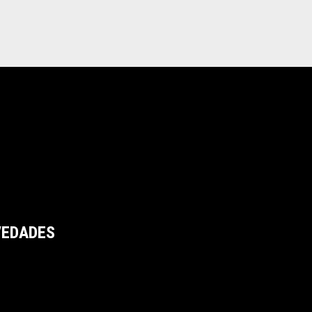
VEDADES