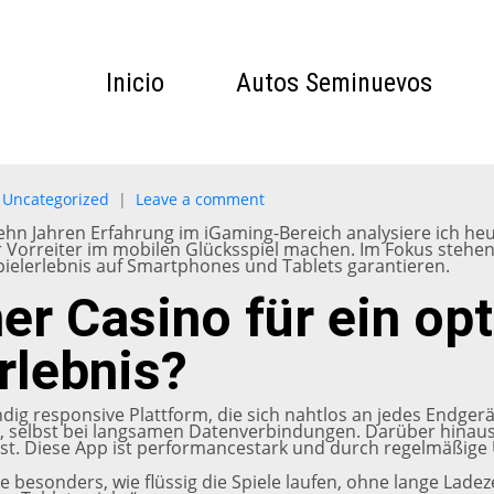
Inicio
Autos Seminuevos
n
Uncategorized
Leave a comment
zehn Jahren Erfahrung im iGaming-Bereich analysiere ich he
r Vorreiter im mobilen Glücksspiel machen. Im Fokus stehen
ielerlebnis auf Smartphones und Tablets garantieren.
er Casino für ein op
rlebnis?
ändig responsive Plattform, die sich nahtlos an jedes Endge
ll, selbst bei langsamen Datenverbindungen. Darüber hinaus 
 ist. Diese App ist performancestark und durch regelmäßige
tze besonders, wie flüssig die Spiele laufen, ohne lange Lade