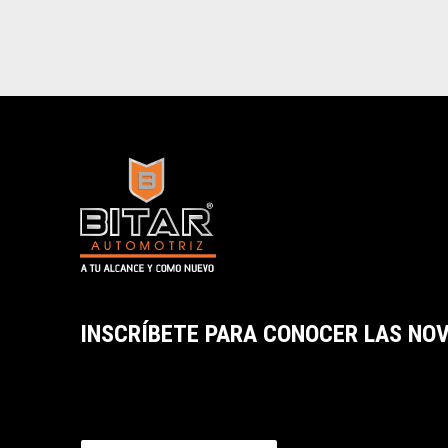
INSCRÍBETE PARA CONOCER LAS NO
Email