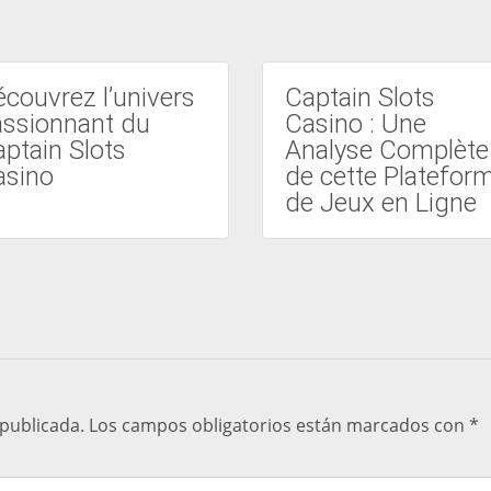
couvrez l’univers
Captain Slots
assionnant du
Casino : Une
ptain Slots
Analyse Complète
asino
de cette Platefor
de Jeux en Ligne
 publicada.
Los campos obligatorios están marcados con
*