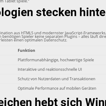
 Tablet spiele.“
ogien stecken hinte
bination aus HTML5 und modernster JavaScript-Frameworks,
n benötigen Spieler keine separaten Plugins – alles läuft di
leisten einen optimalen Datenschutz.
Funktion
Plattformunabhängige, hochwertige Spiele
Interaktive und reaktionsschnelle UI
Schutz von Nutzerdaten und Transaktionen
Optimale Performance auf mobilen Geräten
eichen hebt sich Win