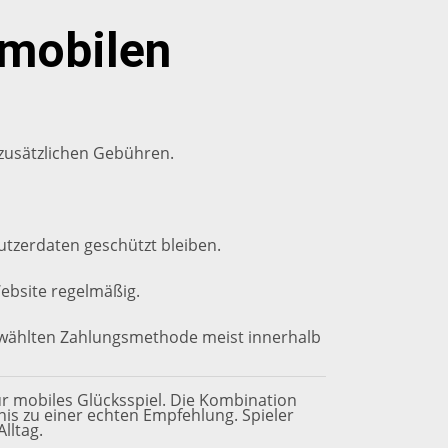
 mobilen
 zusätzlichen Gebühren.
utzerdaten geschützt bleiben.
Website regelmäßig.
ewählten Zahlungsmethode meist innerhalb
ür mobiles Glücksspiel. Die Kombination
is zu einer echten Empfehlung. Spieler
lltag.