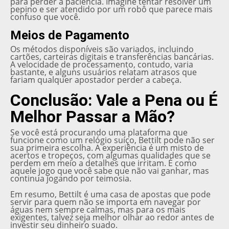
para perder a paciência. Imagine tentar resolver um
pepino e ser atendido por um robô que parece mais
confuso que você.
Meios de Pagamento
Os métodos disponíveis são variados, incluindo
cartões, carteiras digitais e transferências bancárias.
A velocidade de processamento, contudo, varia
bastante, e alguns usuários relatam atrasos que
fariam qualquer apostador perder a cabeça.
Conclusão: Vale a Pena ou É
Melhor Passar a Mão?
Se você está procurando uma plataforma que
funcione como um relógio suíço, Bettilt pode não ser
sua primeira escolha. A experiência é um misto de
acertos e tropeços, com algumas qualidades que se
perdem em meio a detalhes que irritam. É como
aquele jogo que você sabe que não vai ganhar, mas
continua jogando por teimosia.
Em resumo, Bettilt é uma casa de apostas que pode
servir para quem não se importa em navegar por
águas nem sempre calmas, mas para os mais
exigentes, talvez seja melhor olhar ao redor antes de
investir seu dinheiro suado.