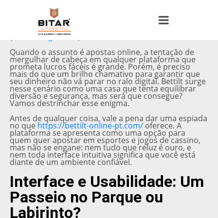
Posted on
22 junio, 2026
By
orion63383
In
Uncategorized
Leave a comment
Quando o assunto é apostas online, a tentação de
mergulhar de cabeça em qualquer plataforma que
prometa lucros fáceis é grande. Porém, é preciso
mais do que um brilho chamativo para garantir que
seu dinheiro não vá parar no ralo digital. Bettilt surge
nesse cenário como uma casa que tenta equilibrar
diversão e segurança, mas será que consegue?
Vamos destrinchar esse enigma.
Antes de qualquer coisa, vale a pena dar uma espiada
no que
https://bettilt-online-pt.com/
oferece. A
plataforma se apresenta como uma opção para
quem quer apostar em esportes e jogos de cassino,
mas não se engane: nem tudo que reluz é ouro, e
nem toda interface intuitiva significa que você está
diante de um ambiente confiável.
Interface e Usabilidade: Um
Passeio no Parque ou
Labirinto?