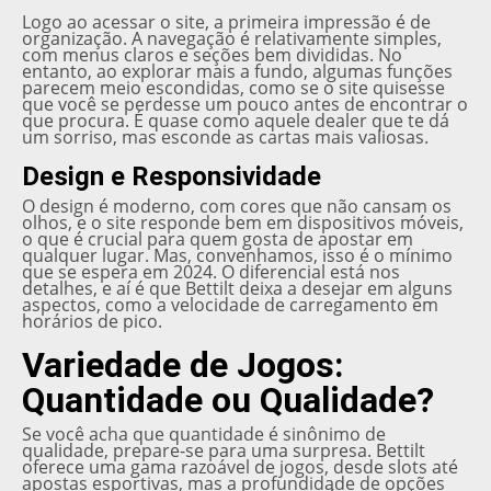
Logo ao acessar o site, a primeira impressão é de
organização. A navegação é relativamente simples,
com menus claros e seções bem divididas. No
entanto, ao explorar mais a fundo, algumas funções
parecem meio escondidas, como se o site quisesse
que você se perdesse um pouco antes de encontrar o
que procura. É quase como aquele dealer que te dá
um sorriso, mas esconde as cartas mais valiosas.
Design e Responsividade
O design é moderno, com cores que não cansam os
olhos, e o site responde bem em dispositivos móveis,
o que é crucial para quem gosta de apostar em
qualquer lugar. Mas, convenhamos, isso é o mínimo
que se espera em 2024. O diferencial está nos
detalhes, e aí é que Bettilt deixa a desejar em alguns
aspectos, como a velocidade de carregamento em
horários de pico.
Variedade de Jogos:
Quantidade ou Qualidade?
Se você acha que quantidade é sinônimo de
qualidade, prepare-se para uma surpresa. Bettilt
oferece uma gama razoável de jogos, desde slots até
apostas esportivas, mas a profundidade de opções