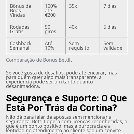
Bônus de
100%
35x
7 dias
Boas-
até
Vindas
€200
Rodadas
50
40x
5 dias
Grátis
giros
Cashback
Até
Sem
Sem
Semanal
10%
requisito
validade
Comparação de Bônus Bettilt
Se você gosta de desafios, pode até encarar, mas
para quem quer algo mais transparente, a
experiência pode ser um tanto quanto
desanimadora.
Segurança e Suporte: O Que
Está Por Trás da Cortina?
Não dá para falar de apostas sem mencionar a
segurança. Bettilt opera com licenças reconhecidas, o
que é um ponto positivo, mas a burocracia e a
lentidão no atendimento ao cliente são um convite