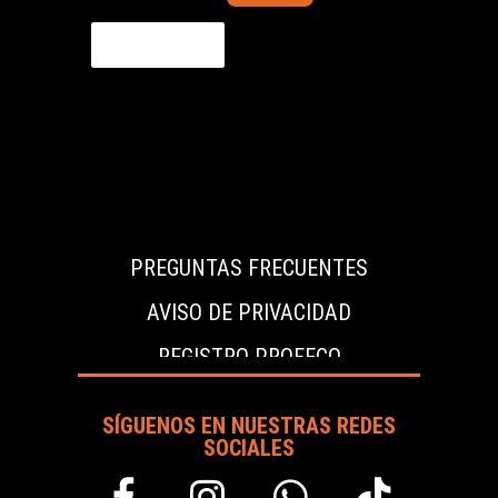
E
m
a
i
l
*
PREGUNTAS FRECUENTES
AVISO DE PRIVACIDAD
REGISTRO PROFECO
SÍGUENOS EN NUESTRAS REDES
SOCIALES