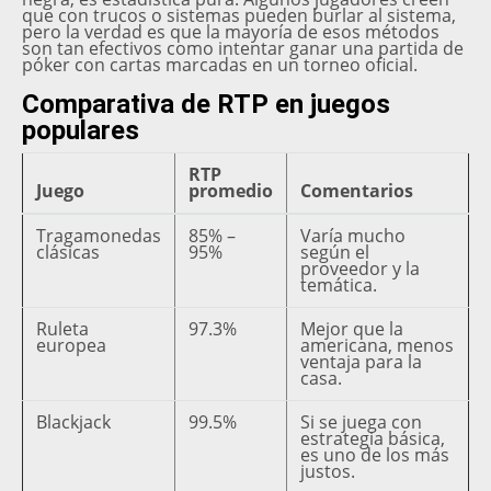
que con trucos o sistemas pueden burlar al sistema,
pero la verdad es que la mayoría de esos métodos
son tan efectivos como intentar ganar una partida de
póker con cartas marcadas en un torneo oficial.
Comparativa de RTP en juegos
populares
RTP
Juego
promedio
Comentarios
Tragamonedas
85% –
Varía mucho
clásicas
95%
según el
proveedor y la
temática.
Ruleta
97.3%
Mejor que la
europea
americana, menos
ventaja para la
casa.
Blackjack
99.5%
Si se juega con
estrategia básica,
es uno de los más
justos.