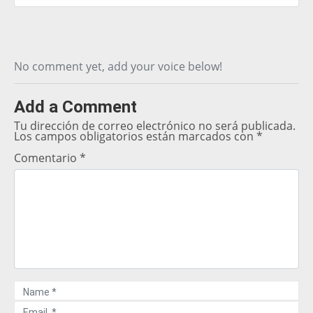
No comment yet, add your voice below!
Add a Comment
Tu dirección de correo electrónico no será publicada.
Los campos obligatorios están marcados con
*
Comentario
*
N
a
E
m