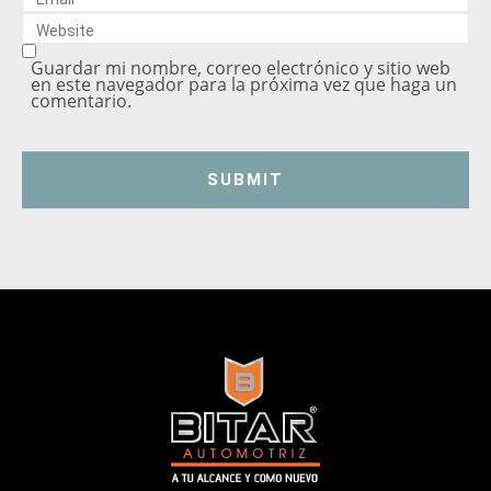
m
e
W
a
*
e
i
b
l
s
Guardar mi nombre, correo electrónico y sitio web
*
i
en este navegador para la próxima vez que haga un
t
comentario.
e
SUBMIT