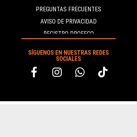
PREGUNTAS FRECUENTES
AVISO DE PRIVACIDAD
REGISTRO PROFECO
SÍGUENOS EN NUESTRAS REDES
SOCIALES