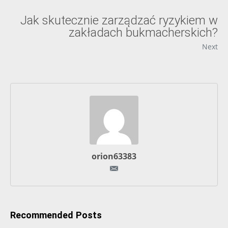
Jak skutecznie zarządzać ryzykiem w
zakładach bukmacherskich?
Next
orion63383
Recommended Posts