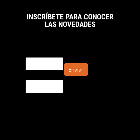
INSCRÍBETE PARA CONOCER
LAS NOVEDADES
Email
Enviar
E
m
a
i
l
*