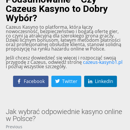
Cazeus Kasyno to Dobry
Wybór?
Cazeus Kasyno to platforma, która łączy
nowoczesność, bezpieczeństwo i bogatą ofertę gier,
co czyni ją atrakcyjną dla szerokiego grona graczy.
Dzięki licznym bonusom, łatwym metodom płatności
oraz profesjonalnej obsłudze klienta, stanowi solidną
propozycję na rynku hazardu online w Polsce.
Jeśli chcesz dowiedzieć się więcej i rozpocząć swoją
przygodę z Cazeus, odwiedź stronę
cazeus-kasyno1.pl
i poznaj wszystkie szczegóły.
Facebook
Twitter
LinkedIn
Jak wybrać odpowiednie kasyno online
w Polsce?
Previous