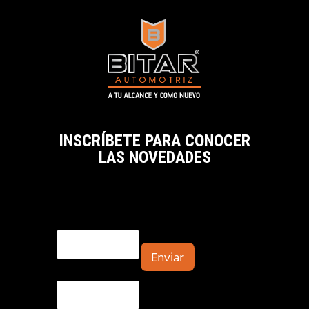
INSCRÍBETE PARA CONOCER
LAS NOVEDADES
Email
Enviar
E
m