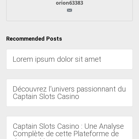
orion63383
Recommended Posts
Lorem ipsum dolor sit amet
Découvrez l’univers passionnant du
Captain Slots Casino
Captain Slots Casino : Une Analyse
Complète de cette Plateforme de