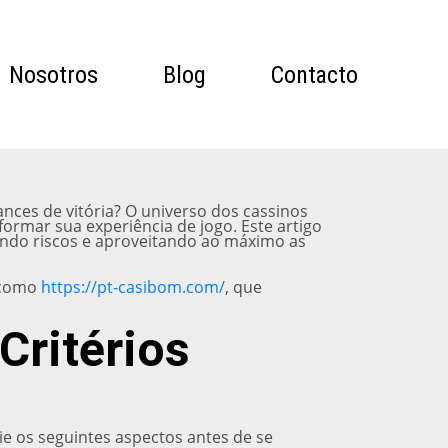
Nosotros
Blog
Contacto
nces de vitória? O universo dos cassinos
ormar sua experiência de jogo. Este artigo
ando riscos e aproveitando ao máximo as
, como
https://pt-casibom.com/
, que
Critérios
lie os seguintes aspectos antes de se