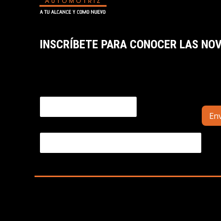
INSCRÍBETE PARA CONOCER LAS NO
Email
En
E
m
a
i
l
*