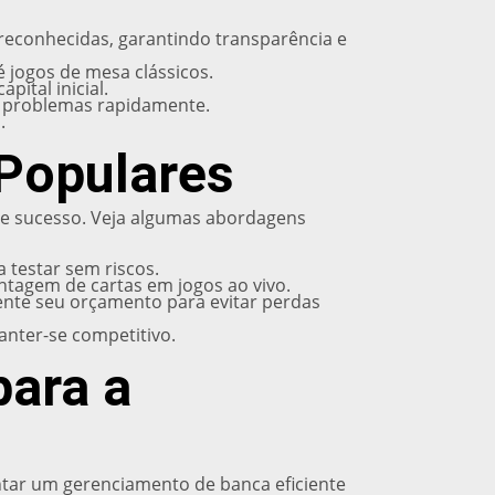
 reconhecidas, garantindo transparência e
 jogos de mesa clássicos.
ital inicial.
 e problemas rapidamente.
.
 Populares
 de sucesso. Veja algumas abordagens
 testar sem riscos.
ontagem de cartas em jogos ao vivo.
nte seu orçamento para evitar perdas
nter-se competitivo.
para a
entar um gerenciamento de banca eficiente