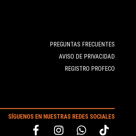
PREGUNTAS FRECUENTES
AVISO DE PRIVACIDAD
REGISTRO PROFECO
SÍGUENOS EN NUESTRAS REDES SOCIALES