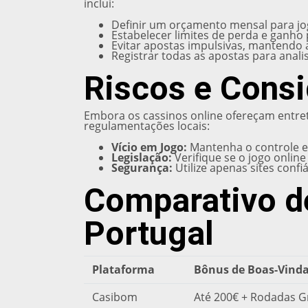
inclui:
Definir um orçamento mensal para jog
Estabelecer limites de perda e ganho
Evitar apostas impulsivas, mantendo 
Registrar todas as apostas para analis
Riscos e Cons
Embora os cassinos online ofereçam entret
regulamentações locais:
Vício em Jogo:
Mantenha o controle em
Legislação:
Verifique se o jogo online
Segurança:
Utilize apenas sites confi
Comparativo d
Portugal
Plataforma
Bônus de Boas-Vind
Casibom
Até 200€ + Rodadas G