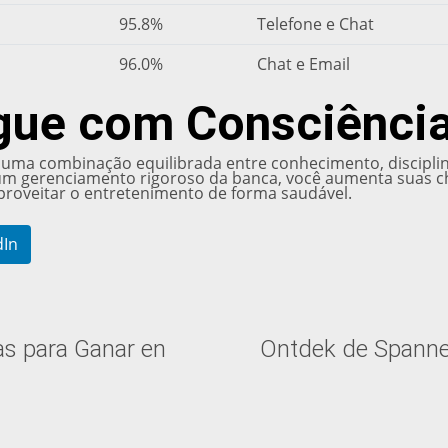
95.8%
Telefone e Chat
96.0%
Chat e Email
gue com Consciência 
uma combinação equilibrada entre conhecimento, disciplina
r um gerenciamento rigoroso da banca, você aumenta suas 
proveitar o entretenimento de forma saudável.
dIn
as para Ganar en
Ontdek de Spanne