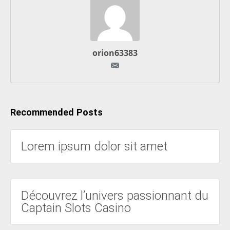
orion63383
Recommended Posts
Lorem ipsum dolor sit amet
Découvrez l’univers passionnant du
Captain Slots Casino