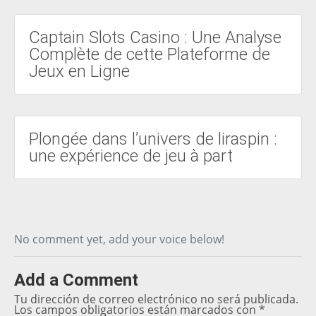
Captain Slots Casino : Une Analyse
Complète de cette Plateforme de
Jeux en Ligne
Plongée dans l’univers de liraspin :
une expérience de jeu à part
No comment yet, add your voice below!
Add a Comment
Tu dirección de correo electrónico no será publicada.
Los campos obligatorios están marcados con
*