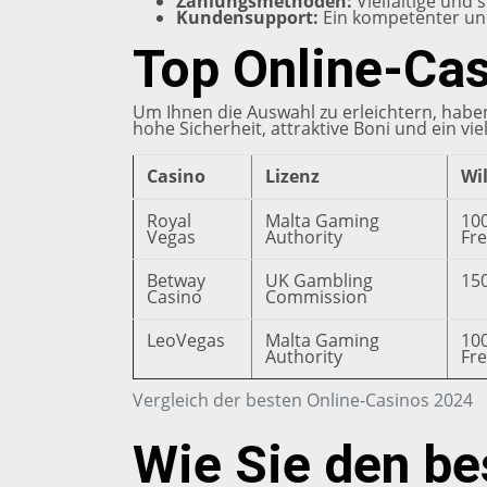
Zahlungsmethoden:
Vielfältige und 
Kundensupport:
Ein kompetenter und
Top Online-Cas
Um Ihnen die Auswahl zu erleichtern, habe
hohe Sicherheit, attraktive Boni und ein vie
Casino
Lizenz
Wi
Royal
Malta Gaming
100
Vegas
Authority
Fre
Betway
UK Gambling
15
Casino
Commission
LeoVegas
Malta Gaming
100
Authority
Fre
Vergleich der besten Online-Casinos 2024
Wie Sie den be