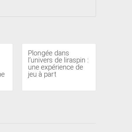
Plongée dans
l’univers de liraspin :
une expérience de
me
jeu à part