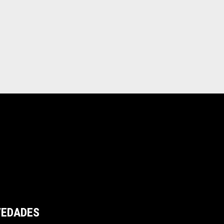
VEDADES