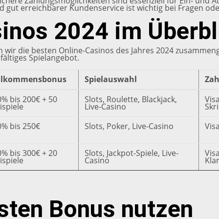
sichere Zahlungsmöglichkeiten sind essenziell für Ein- und 
 gut erreichbarer Kundenservice ist wichtig bei Fragen od
inos 2024 im Überbl
n wir die besten Online-Casinos des Jahres 2024 zusammeng
lfältiges Spielangebot.
llkommensbonus
Spielauswahl
Za
% bis 200€ + 50
Slots, Roulette, Blackjack,
Vis
ispiele
Live-Casino
Skri
0% bis 250€
Slots, Poker, Live-Casino
Visa
% bis 300€ + 20
Slots, Jackpot-Spiele, Live-
Vis
ispiele
Casino
Kla
sten Bonus nutzen