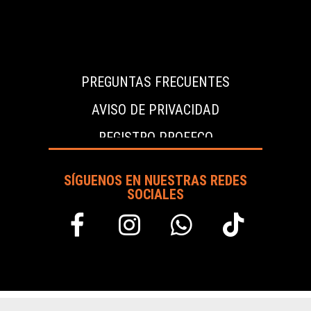
PREGUNTAS FRECUENTES
AVISO DE PRIVACIDAD
REGISTRO PROFECO
SÍGUENOS EN NUESTRAS REDES
SOCIALES