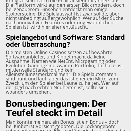
König zu sein. Doch die Realität sieht oft anders aus.
Die Plattform wirkt auf den ersten Blick modern, doch
bei genauerem Hinsehen entdeckt man einige
Stolpersteine. Die Spielauswahl ist zwar solide, aber
nicht unbedingt außergewöhnlich. Wer auf der Suche
nach innovativen Features oder ungewöhnlichen
Spielen ist, wird hier eher enttäuscht.
Spielangebot und Software: Standard
oder Überraschung?
Die meisten Online-Casinos setzen auf bewährte
Softwareanbieter, und Kinbet macht da keine
Ausnahme. Namen wie NetEnt, Microgaming oder
Evolution Gaming sind zwar im Portfolio, doch das ist
mittlerweile Standard und kein
Alleinstellungsmerkmal mehr. Die Spielautomaten
sind bunt und laut, aber das ist eher ein Mittel zum
Zweck, um den Spieler bei Laune zu halten. Wer auf
der Jagd nach echten Neuheiten ist, sollte sich
woanders umsehen.
Bonusbedingungen: Der
Teufel steckt im Detail
Man könnte meinen, ein Bonus ist ein Bonus – doch
bei Kinbet ist Vorsicht geboten. Die Lockangebote
sehen auf den ersten Blick verführerisch aus, doch die