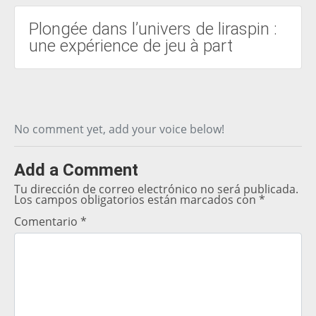
Plongée dans l’univers de liraspin :
une expérience de jeu à part
No comment yet, add your voice below!
Add a Comment
Tu dirección de correo electrónico no será publicada.
Los campos obligatorios están marcados con
*
Comentario
*