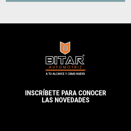
INSCRÍBETE PARA CONOCER
LAS NOVEDADES
Email