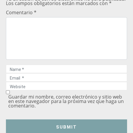
Los campos obligatorios están marcados con
*
Comentario
*
N
a
E
m
m
e
W
a
*
e
i
b
l
s
Guardar mi nombre, correo electrónico y sitio web
*
i
en este navegador para la próxima vez que haga un
t
comentario.
e
SUBMIT