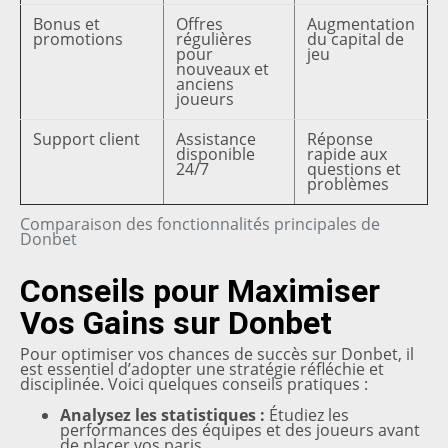
Bonus et
Offres
Augmentation
promotions
régulières
du capital de
pour
jeu
nouveaux et
anciens
joueurs
Support client
Assistance
Réponse
disponible
rapide aux
24/7
questions et
problèmes
Comparaison des fonctionnalités principales de
Donbet
Conseils pour Maximiser
Vos Gains sur Donbet
Pour optimiser vos chances de succès sur Donbet, il
est essentiel d’adopter une stratégie réfléchie et
disciplinée. Voici quelques conseils pratiques :
Analysez les statistiques :
Étudiez les
performances des équipes et des joueurs avant
de placer vos paris.