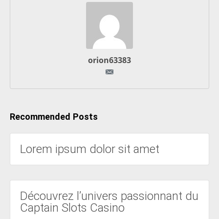
orion63383
Recommended Posts
Lorem ipsum dolor sit amet
Découvrez l’univers passionnant du
Captain Slots Casino