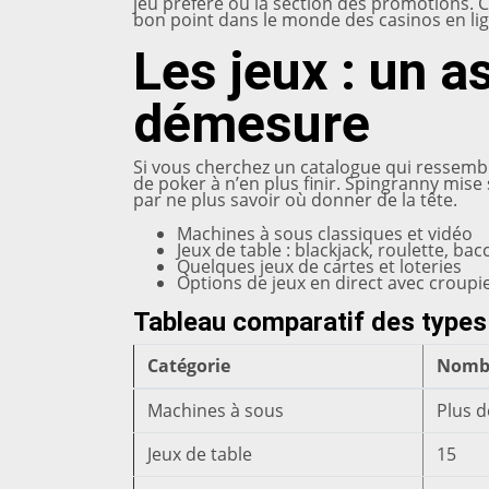
jeu préféré ou la section des promotions. 
bon point dans le monde des casinos en lig
Les jeux : un a
démesure
Si vous cherchez un catalogue qui ressemble
de poker à n’en plus finir. Spingranny mise s
par ne plus savoir où donner de la tête.
Machines à sous classiques et vidéo
Jeux de table : blackjack, roulette, bac
Quelques jeux de cartes et loteries
Options de jeux en direct avec croupi
Tableau comparatif des types 
Catégorie
Nombr
Machines à sous
Plus d
Jeux de table
15