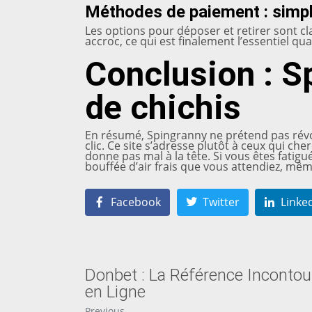
Méthodes de paiement : simpli
Les options pour déposer et retirer sont cla
accroc, ce qui est finalement l’essentiel qu
Conclusion : Sp
de chichis
En résumé, Spingranny ne prétend pas révol
clic. Ce site s’adresse plutôt à ceux qui ch
donne pas mal à la tête. Si vous êtes fati
bouffée d’air frais que vous attendiez, même
Facebook
Twitter
Linke
Donbet : La Référence Incontour
en Ligne
Previous