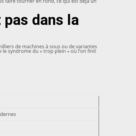
 faire tourner en rond, ce qui est déjà un
t pas dans la
milliers de machines à sous ou de variantes
 le syndrome du « trop plein » où l’on finit
odernes