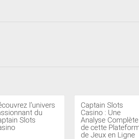
couvrez l’univers
Captain Slots
assionnant du
Casino : Une
ptain Slots
Analyse Complète
asino
de cette Platefor
de Jeux en Ligne