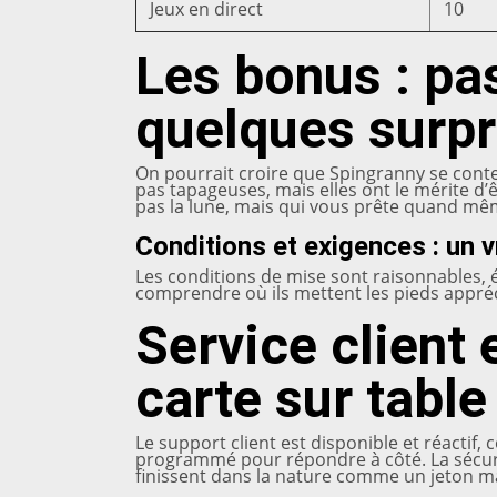
Jeux en direct
10
Les bonus : pa
quelques surpr
On pourrait croire que Spingranny se conten
pas tapageuses, mais elles ont le mérite d
pas la lune, mais qui vous prête quand mêm
Conditions et exigences : un v
Les conditions de mise sont raisonnables, év
comprendre où ils mettent les pieds appréc
Service client 
carte sur table
Le support client est disponible et réactif, 
programmé pour répondre à côté. La sécuri
finissent dans la nature comme un jeton ma