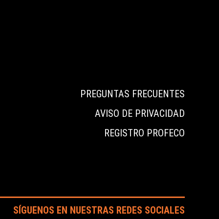
PREGUNTAS FRECUENTES
AVISO DE PRIVACIDAD
REGISTRO PROFECO
SÍGUENOS EN NUESTRAS REDES SOCIALES