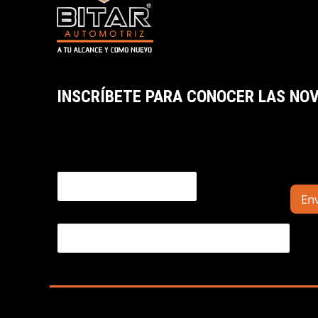
INSCRÍBETE PARA CONOCER LAS NO
Email
En
E
m
a
i
l
*