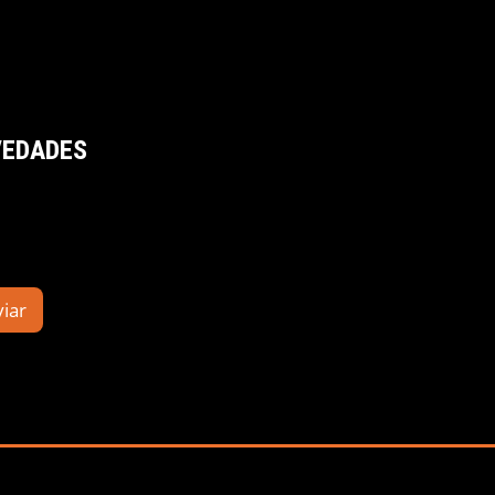
VEDADES
viar