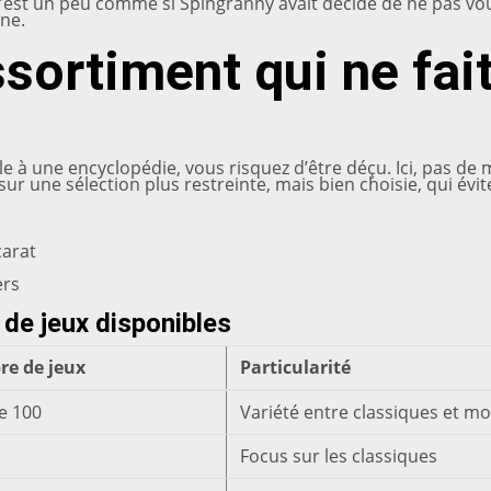
C’est un peu comme si Spingranny avait décidé de ne pas vous
ne.
ssortiment qui ne fai
 à une encyclopédie, vous risquez d’être déçu. Ici, pas de 
ur une sélection plus restreinte, mais bien choisie, qui évite
carat
ers
de jeux disponibles
e de jeux
Particularité
e 100
Variété entre classiques et m
Focus sur les classiques