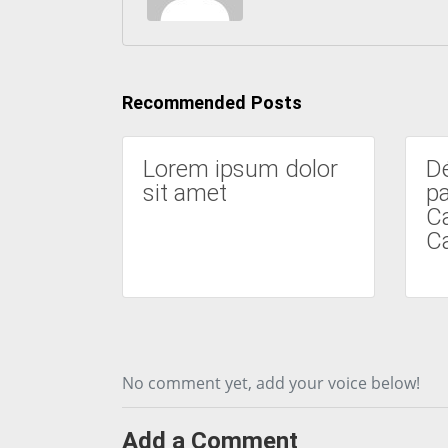
Recommended Posts
Lorem ipsum dolor
Dé
sit amet
p
Ca
C
No comment yet, add your voice below!
Add a Comment