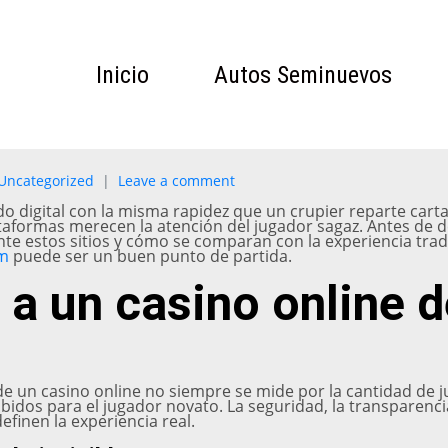
Inicio
Autos Seminuevos
Uncategorized
Leave a comment
do digital con la misma rapidez que un crupier reparte cart
lataformas merecen la atención del jugador sagaz. Antes de d
ente estos sitios y cómo se comparan con la experiencia tra
om
puede ser un buen punto de partida.
 a un casino online 
 de un casino online no siempre se mide por la cantidad de
dos para el jugador novato. La seguridad, la transparencia 
finen la experiencia real.