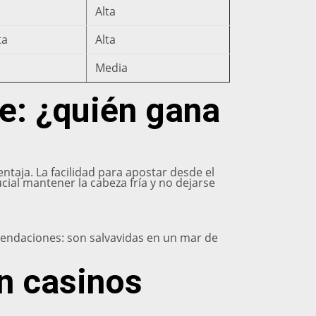
Alta
ta
Alta
Media
ne: ¿quién gana
ntaja. La facilidad para apostar desde el
cial mantener la cabeza fría y no dejarse
mendaciones: son salvavidas en un mar de
en casinos