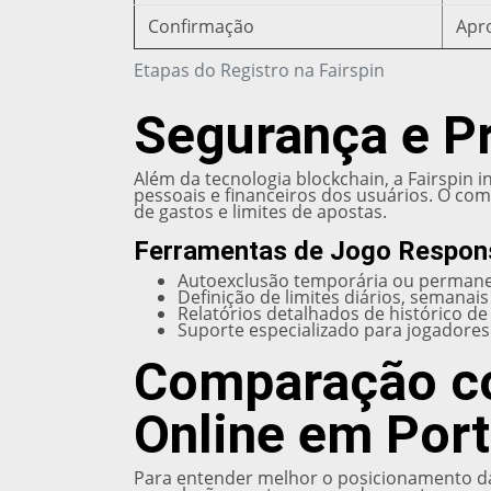
Confirmação
Apro
Etapas do Registro na Fairspin
Segurança e P
Além da tecnologia blockchain, a Fairspin 
pessoais e financeiros dos usuários. O c
de gastos e limites de apostas.
Ferramentas de Jogo Respons
Autoexclusão temporária ou permane
Definição de limites diários, semanai
Relatórios detalhados de histórico de
Suporte especializado para jogadores
Comparação co
Online em Port
Para entender melhor o posicionamento da 