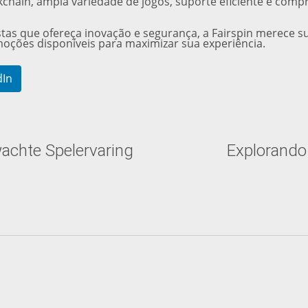
kchain, ampla variedade de jogos, suporte eficiente e com
tas que ofereça inovação e segurança, a Fairspin merece s
oções disponíveis para maximizar sua experiência.
dIn
achte Spelervaring
Explorando 