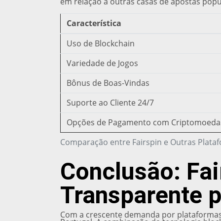
em relação a outras casas de apostas popu
Característica
Uso de Blockchain
Variedade de Jogos
Bônus de Boas-Vindas
Suporte ao Cliente 24/7
Opções de Pagamento com Criptomoeda
Comparação entre Fairspin e Outras Plata
Conclusão: Fa
Transparente 
Com a crescente demanda por plataformas 