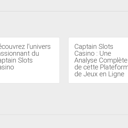
couvrez l’univers
Captain Slots
assionnant du
Casino : Une
ptain Slots
Analyse Complète
asino
de cette Platefor
de Jeux en Ligne