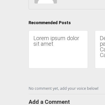
Recommended Posts
Lorem ipsum dolor
Dé
sit amet
p
Ca
C
No comment yet, add your voice below!
Add a Comment