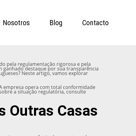
Nosotros
Blog
Contacto
do pela regulamentação rigorosa e pela
tem ganhado destaque por sua transparência
tugueses? Neste artigo, vamos explorar
l. A empresa opera com total conformidade
obre a situação regulatória, consulte
as Outras Casas