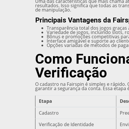
Uma das características que mais chama ate
resultados. Isso significa que todas as tr
de manipulação.
Principais Vantagens da Fairs
Transparência total dos jogos graças 
Variedade de jogos, incluindo slots, ro
Bônus e promoções competitivas para
Interface amigável e suporte ao cliente
Opções variadas de métodos de paga
Como Funciona
Verificação
O cadastro na Fairspin é simples e rápido.
garantir a segurança da conta. Essa etapa 
Etapa
Des
Cadastro
Pre
Verificação de Identidade
Env