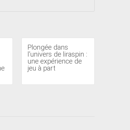
Plongée dans
l’univers de liraspin :
une expérience de
me
jeu à part