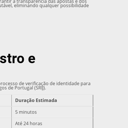
rantir a transparência das apostas e dos
utável, eliminando qualquer possibilidade
stro e
processo de verificação de identidade para
s de Portugal (SRIJ).
Duração Estimada
5 minutos
Até 24 horas