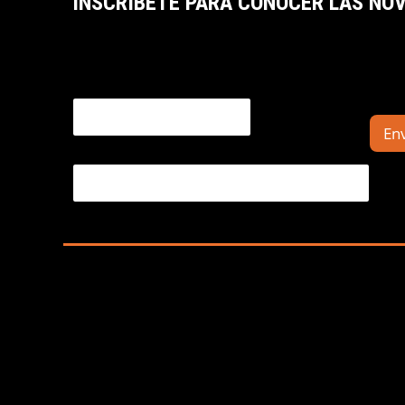
INSCRÍBETE PARA CONOCER LAS NO
Email
En
E
m
a
i
l
*