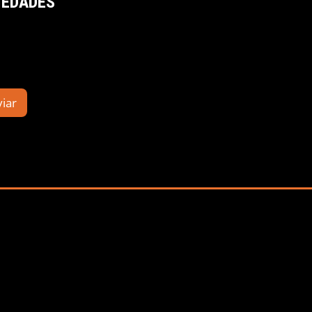
VEDADES
viar