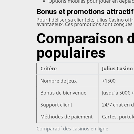
Options mobiles pour jouer en dépla
Bonus et promotions attracti
Pour fidéliser sa clientèle, Julius Casino 
avantageux. Ces promotions sont conçues p
Comparaison de
populaires
Critère
Julius Casino
Nombre de jeux
+1500
Bonus de bienvenue
Jusqu’à 500€ +
Support client
24/7 chat en d
Méthodes de paiement
Cartes, portef
Comparatif des casinos en ligne