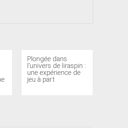
Plongée dans
l’univers de liraspin :
une expérience de
me
jeu à part