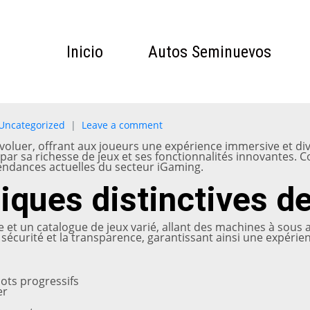
Inicio
Autos Seminuevos
Uncategorized
Leave a comment
oluer, offrant aux joueurs une expérience immersive et dive
n par sa richesse de jeux et ses fonctionnalités innovantes. 
endances actuelles du secteur iGaming.
iques distinctives d
e et un catalogue de jeux varié, allant des machines à sous 
écurité et la transparence, garantissant ainsi une expérience
ots progressifs
er