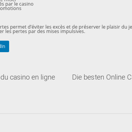
és par le casino
promotions
es permet d’éviter les excès et de préserver le plaisir du jeu
r les pertes par des mises impulsives.
dIn
du casino en ligne
Die besten Online C