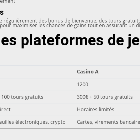
cement
fs
offre régulièrement des bonus de bienvenue, des tours gratui
our maximiser les chances de gains tout en assurant un d
s plateformes de je
Casino A
1200
 100 tours gratuits
300€ + 50 tours gratuits
irect
Horaires limités
euilles électroniques, crypto
Cartes, virements bancair