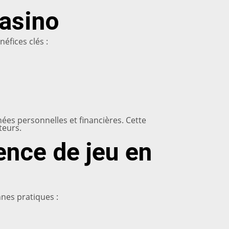
Casino
éfices clés :
nées personnelles et financières. Cette
teurs.
ence de jeu en
nnes pratiques :