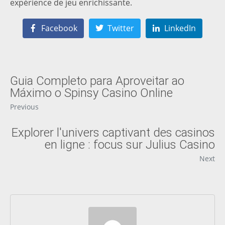
expérience de jeu enrichissante.
Facebook
Twitter
LinkedIn
Guia Completo para Aproveitar ao
Máximo o Spinsy Casino Online
Previous
Explorer l'univers captivant des casinos
en ligne : focus sur Julius Casino
Next