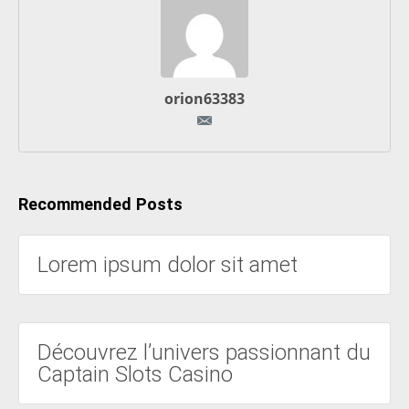
orion63383
Recommended Posts
Lorem ipsum dolor sit amet
Découvrez l’univers passionnant du
Captain Slots Casino