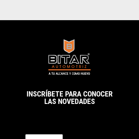
INSCRÍBETE PARA CONOCER
LAS NOVEDADES
Email