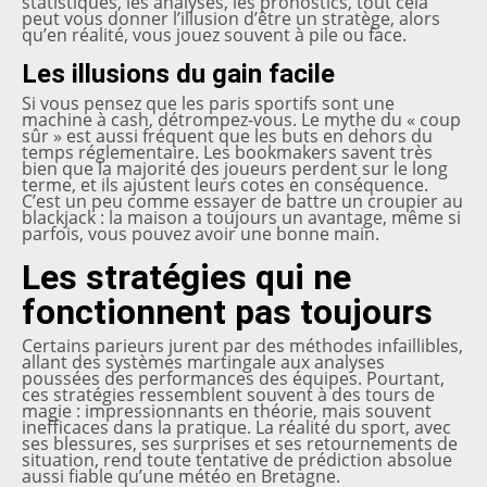
statistiques, les analyses, les pronostics, tout cela
peut vous donner l’illusion d’être un stratège, alors
qu’en réalité, vous jouez souvent à pile ou face.
Les illusions du gain facile
Si vous pensez que les paris sportifs sont une
machine à cash, détrompez-vous. Le mythe du « coup
sûr » est aussi fréquent que les buts en dehors du
temps réglementaire. Les bookmakers savent très
bien que la majorité des joueurs perdent sur le long
terme, et ils ajustent leurs cotes en conséquence.
C’est un peu comme essayer de battre un croupier au
blackjack : la maison a toujours un avantage, même si
parfois, vous pouvez avoir une bonne main.
Les stratégies qui ne
fonctionnent pas toujours
Certains parieurs jurent par des méthodes infaillibles,
allant des systèmes martingale aux analyses
poussées des performances des équipes. Pourtant,
ces stratégies ressemblent souvent à des tours de
magie : impressionnants en théorie, mais souvent
inefficaces dans la pratique. La réalité du sport, avec
ses blessures, ses surprises et ses retournements de
situation, rend toute tentative de prédiction absolue
aussi fiable qu’une météo en Bretagne.