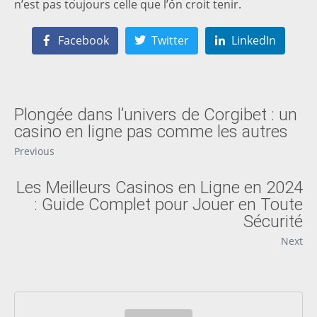
n’est pas toujours celle que l’on croit tenir.
Facebook
Twitter
LinkedIn
Plongée dans l’univers de Corgibet : un
casino en ligne pas comme les autres
Previous
Les Meilleurs Casinos en Ligne en 2024
: Guide Complet pour Jouer en Toute
Sécurité
Next