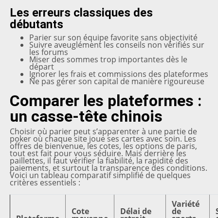
Les erreurs classiques des
débutants
Parier sur son équipe favorite sans objectivité
Suivre aveuglément les conseils non vérifiés sur
les forums
Miser des sommes trop importantes dès le
départ
Ignorer les frais et commissions des plateformes
Ne pas gérer son capital de manière rigoureuse
Comparer les plateformes :
un casse-tête chinois
Choisir où parier peut s’apparenter à une partie de
poker où chaque site joue ses cartes avec soin. Les
offres de bienvenue, les cotes, les options de paris,
tout est fait pour vous séduire. Mais derrière les
paillettes, il faut vérifier la fiabilité, la rapidité des
paiements, et surtout la transparence des conditions.
Voici un tableau comparatif simplifié de quelques
critères essentiels :
Variété
Cote
Délai de
de