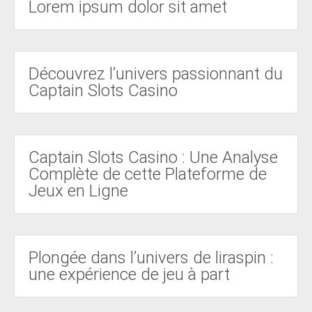
Lorem ipsum dolor sit amet
Découvrez l’univers passionnant du
Captain Slots Casino
Captain Slots Casino : Une Analyse
Complète de cette Plateforme de
Jeux en Ligne
Plongée dans l’univers de liraspin :
une expérience de jeu à part