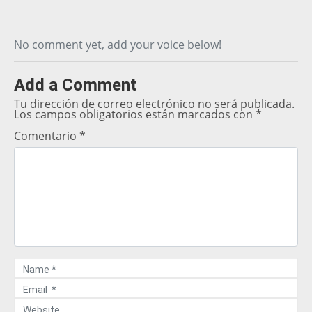
No comment yet, add your voice below!
Add a Comment
Tu dirección de correo electrónico no será publicada.
Los campos obligatorios están marcados con
*
Comentario
*
N
a
E
m
m
e
W
a
*