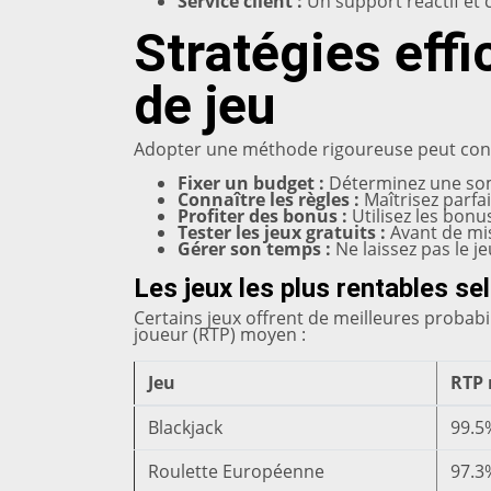
Service client :
Un support réactif et 
Stratégies eff
de jeu
Adopter une méthode rigoureuse peut consid
Fixer un budget :
Déterminez une som
Connaître les règles :
Maîtrisez parfa
Profiter des bonus :
Utilisez les bonu
Tester les jeux gratuits :
Avant de mis
Gérer son temps :
Ne laissez pas le je
Les jeux les plus rentables se
Certains jeux offrent de meilleures probabi
joueur (RTP) moyen :
Jeu
RTP
Blackjack
99.5
Roulette Européenne
97.3