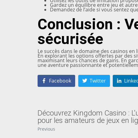
Utilisez les outils de limitation propo
Gardez un équilibre entre jeu et autre
Demandez de l’aide si vous sentez que
Conclusion : V
sécurisée
Le succès dans le domaine des casinos en l
En explorant les options offertes par des
maximisant leurs chances de gains. En gard
une aventure passionnante et potentielleme
Facebook
Twitter
Linke
Découvrez Kingdom Casino : L'u
pour les amateurs de jeux en li
Previous