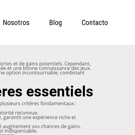
Nosotros
Blog
Contacto
fortes et de gains potentiels. Cependant,
ensée et une bonne connaissance des jeux.
e option incontournable, combinant
ères essentiels
à plusieurs critères fondamentaux :
utorité reconnue.
e, garantit une expérience riche et
té augmentent vos chances de gains.
st indispensable.