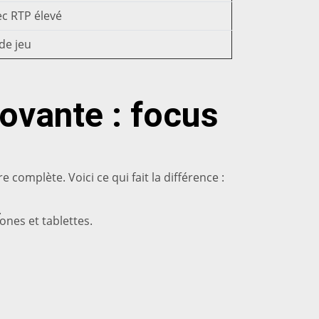
ec RTP élevé
de jeu
ovante : focus
 complète. Voici ce qui fait la différence :
.
nes et tablettes.