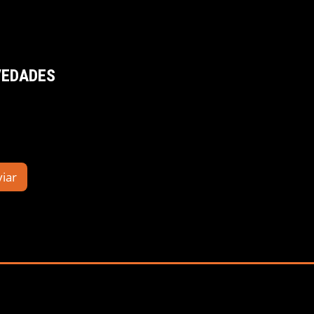
VEDADES
viar