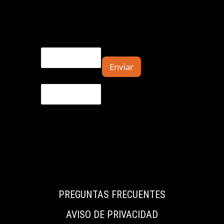
Email
Enviar
E
m
a
i
l
*
PREGUNTAS FRECUENTES
AVISO DE PRIVACIDAD