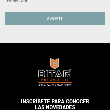
t
comentario.
e
SUBMIT
INSCRÍBETE PARA CONOCER
LAS NOVEDADES