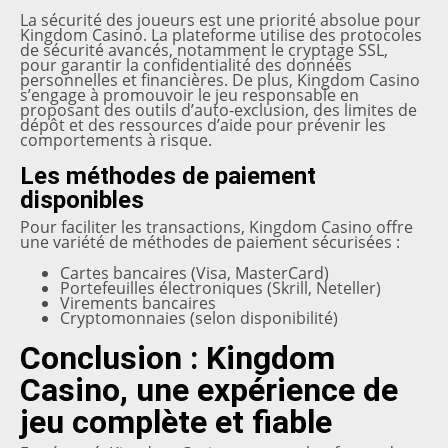
La sécurité des joueurs est une priorité absolue pour
Kingdom Casino. La plateforme utilise des protocoles
de sécurité avancés, notamment le cryptage SSL,
pour garantir la confidentialité des données
personnelles et financières. De plus, Kingdom Casino
s’engage à promouvoir le jeu responsable en
proposant des outils d’auto-exclusion, des limites de
dépôt et des ressources d’aide pour prévenir les
comportements à risque.
Les méthodes de paiement
disponibles
Pour faciliter les transactions, Kingdom Casino offre
une variété de méthodes de paiement sécurisées :
Cartes bancaires (Visa, MasterCard)
Portefeuilles électroniques (Skrill, Neteller)
Virements bancaires
Cryptomonnaies (selon disponibilité)
Conclusion : Kingdom
Casino, une expérience de
jeu complète et fiable