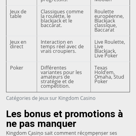
Jeux de
Classiques comme
Roulette
table
la roulette, le
européenne,
blackjack et le
Blackjack
baccarat.
classique,
Baccarat
Jeux en
Interaction en
Live Roulette,
direct
temps réel avec de
Live
vrais croupiers.
Blackjack,
Live Poker
Poker
Différentes
Texas
variantes pour les
Hold’em,
amateurs de
Omaha, Stud
stratégie et de
Poker
compétition.
Catégories de jeux sur Kingdom Casino
Les bonus et promotions à
ne pas manquer
Kingdom Casino sait comment récompenser ses