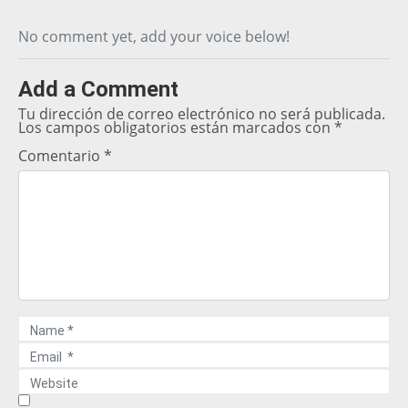
No comment yet, add your voice below!
Add a Comment
Tu dirección de correo electrónico no será publicada.
Los campos obligatorios están marcados con
*
Comentario
*
N
a
E
m
m
e
W
a
*
e
i
b
l