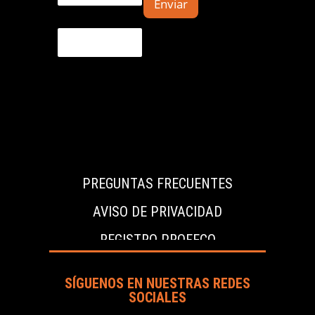
Enviar
E
m
a
i
l
*
PREGUNTAS FRECUENTES
AVISO DE PRIVACIDAD
REGISTRO PROFECO
SÍGUENOS EN NUESTRAS REDES
SOCIALES