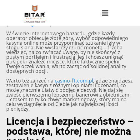
Posted on
22 junio, 2026
By
orion63383
In
Uncategorized
Leave a comment
W świecie internetowego hazardu, gdzie każdy
operator obiecuje złote góry, wybór odpowiedniego
kasyna online może przypominać szukanie igły w
stogu siana. Nie wystarczy rzucić monetą – trzeba
wiedzieć, na co zwracać uwagę, by nie skończyć z
pustym portfelem i frustracją. Jeśli chcesz uniknąć
pułapek i znaleźć miejsce, które faktycznie spełni
Twoje oczekiwania, warto zacząć od solidnej analizy
dostępnych opcji.
Warto też zajrzeć na
casino-f1.com.pl
, gdzie znajdziesz
zestawienie kasyn z różnymi opiniami i ocenami, co
może znacznie ułatwić podjęcie decyzji. Nie daj się
zwieść pierwszemu lepszemu banerowi z obietnicami
– czasem to tylko chwyt marketingowy, który ma na
celu wyciągnięcie od Ciebie jak największej ilości
pieniędzy.
Licencja i bezpieczeństwo –
podstawa, której nie można