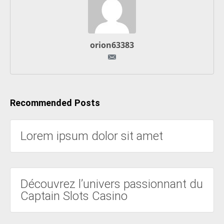
orion63383
Recommended Posts
Lorem ipsum dolor sit amet
Découvrez l’univers passionnant du
Captain Slots Casino