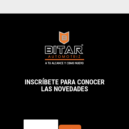
INSCRÍBETE PARA CONOCER
LAS NOVEDADES
Email