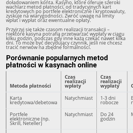
doładowaniem konta. Kasyno, które oferuje szeroki
wachlarz metod płatności, od tradycyjnych kart
kredytowych po portfele elektroniczne i kryptowaluty,
zyskuje na wiarygodności. Zwróć uwagę na limity
wpłat i wypłat oraz ewentualne opłaty.
Przyjrzyj się także czasom realizacji transakcji –
niektóre kasyna potrafią przetwarzać wypłaty w ciągu
kilku godzin, podczas gdy inne każą czekać nawet kilka
dni. To może być decydujący czynnik, jeśli nie chcesz
tracić nerwów na zbędne formalności.
Porównanie popularnych metod
płatności w kasynach online
Czas
Czas
realizacji
realizacji
Metoda płatności
wpłaty
wypłaty
Karta
Natychmiast
1-3 dni
kredytowa/debetowa
robocze
Portfele
Natychmiast
Do 24
elektroniczne (np.
godzin
Skrill, Neteller)