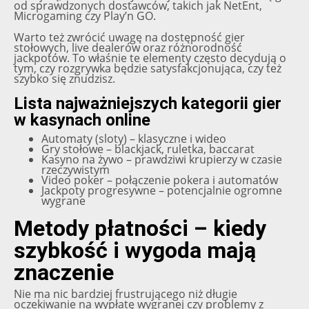
od sprawdzonych dostawców, takich jak NetEnt,
Microgaming czy Play’n GO.
Warto też zwrócić uwagę na dostępność gier
stołowych, live dealerów oraz różnorodność
jackpotów. To właśnie te elementy często decydują o
tym, czy rozgrywka będzie satysfakcjonująca, czy też
szybko się znudzisz.
Lista najważniejszych kategorii gier
w kasynach online
Automaty (sloty) – klasyczne i wideo
Gry stołowe – blackjack, ruletka, baccarat
Kasyno na żywo – prawdziwi krupierzy w czasie
rzeczywistym
Video poker – połączenie pokera i automatów
Jackpoty progresywne – potencjalnie ogromne
wygrane
Metody płatności – kiedy
szybkość i wygoda mają
znaczenie
Nie ma nic bardziej frustrującego niż długie
oczekiwanie na wypłatę wygranej czy problemy z