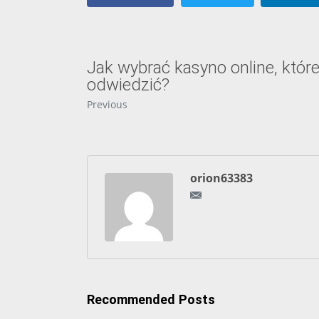
Jak wybrać kasyno online, któ
odwiedzić?
Previous
orion63383
Recommended Posts