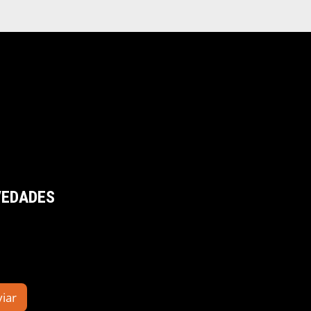
VEDADES
viar