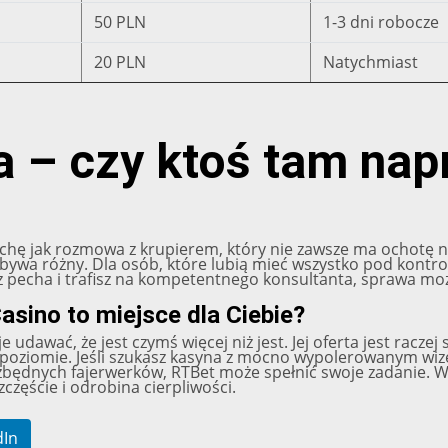
50 PLN
1-3 dni robocze
20 PLN
Natychmiast
a – czy ktoś tam na
chę jak rozmowa z krupierem, który nie zawsze ma ochotę 
i bywa różny. Dla osób, które lubią mieć wszystko pod kontr
masz pecha i trafisz na kompetentnego konsultanta, sprawa mo
sino to miejsce dla Ciebie?
 udawać, że jest czymś więcej niż jest. Jej oferta jest racz
poziomie. Jeśli szukasz kasyna z mocno wypolerowanym wizeru
zbędnych fajerwerków, RTBet może spełnić swoje zadanie. W 
zczęście i odrobina cierpliwości.
dIn