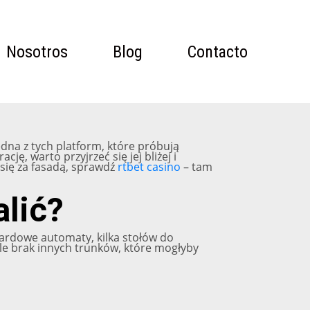
Nosotros
Blog
Contacto
edna z tych platform, które próbują
ę, warto przyjrzeć się jej bliżej i
e się za fasadą, sprawdź
rtbet casino
– tam
alić?
dardowe automaty, kilka stołów do
 ale brak innych trunków, które mogłyby